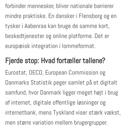
forbinder mennesker, bliver nationale barrierer
mindre praktiske. En dansker i Flensborg og en
tysker i Aabenraa kan bruge de samme kort,
beskedtjenester og online platforme. Det er
europæisk integration i lommeformat.
Fjerde stop: Hvad fortæller tallene?
Eurostat, OECD, European Commission og
Danmarks Statistik peger samlet på et digitalt
samfund, hvor Danmark ligger meget højt i brug
af internet, digitale offentlige løsninger og
internetbank, mens Tyskland viser stærk vækst,
men større variation mellem brugergrupper.