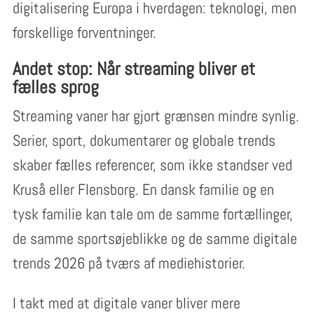
digitalisering Europa i hverdagen: teknologi, men
forskellige forventninger.
Andet stop: Når streaming bliver et
fælles sprog
Streaming vaner har gjort grænsen mindre synlig.
Serier, sport, dokumentarer og globale trends
skaber fælles referencer, som ikke standser ved
Kruså eller Flensborg. En dansk familie og en
tysk familie kan tale om de samme fortællinger,
de samme sportsøjeblikke og de samme digitale
trends 2026 på tværs af mediehistorier.
I takt med at digitale vaner bliver mere