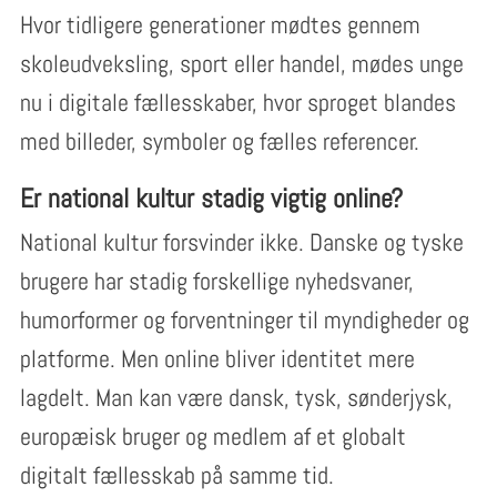
Hvor tidligere generationer mødtes gennem
skoleudveksling, sport eller handel, mødes unge
nu i digitale fællesskaber, hvor sproget blandes
med billeder, symboler og fælles referencer.
Er national kultur stadig vigtig online?
National kultur forsvinder ikke. Danske og tyske
brugere har stadig forskellige nyhedsvaner,
humorformer og forventninger til myndigheder og
platforme. Men online bliver identitet mere
lagdelt. Man kan være dansk, tysk, sønderjysk,
europæisk bruger og medlem af et globalt
digitalt fællesskab på samme tid.