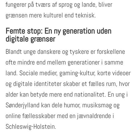
fungerer på tværs af sprog og lande, bliver
grænsen mere kulturel end teknisk.
Femte stop: En ny generation uden
digitale grænser
Blandt unge danskere og tyskere er forskellene
ofte mindre end mellem generationer i samme
land. Sociale medier, gaming-kultur, korte videoer
og digitale identiteter skaber et fælles rum, hvor
alder kan betyde mere end nationalitet. En ung i
Sønderjylland kan dele humor, musiksmag og
online fællesskaber med en jævnaldrende i
Schleswig-Holstein.