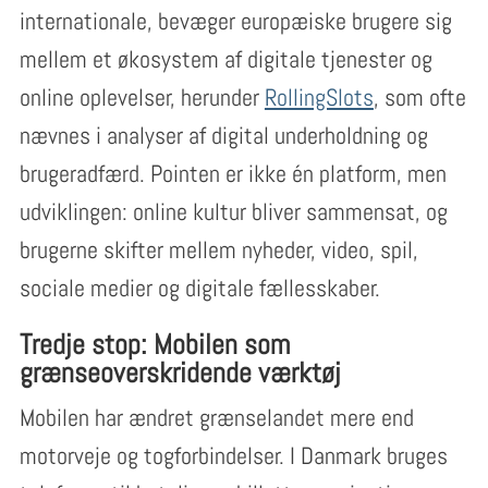
internationale, bevæger europæiske brugere sig
mellem et økosystem af digitale tjenester og
online oplevelser, herunder
RollingSlots
, som ofte
nævnes i analyser af digital underholdning og
brugeradfærd. Pointen er ikke én platform, men
udviklingen: online kultur bliver sammensat, og
brugerne skifter mellem nyheder, video, spil,
sociale medier og digitale fællesskaber.
Tredje stop: Mobilen som
grænseoverskridende værktøj
Mobilen har ændret grænselandet mere end
motorveje og togforbindelser. I Danmark bruges