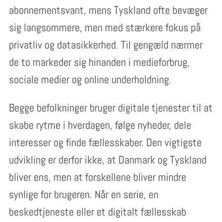
abonnementsvant, mens Tyskland ofte bevæger
sig langsommere, men med stærkere fokus på
privatliv og datasikkerhed. Til gengæld nærmer
de to markeder sig hinanden i medieforbrug,
sociale medier og online underholdning.
Begge befolkninger bruger digitale tjenester til at
skabe rytme i hverdagen, følge nyheder, dele
interesser og finde fællesskaber. Den vigtigste
udvikling er derfor ikke, at Danmark og Tyskland
bliver ens, men at forskellene bliver mindre
synlige for brugeren. Når en serie, en
beskedtjeneste eller et digitalt fællesskab