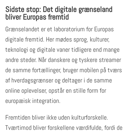
Sidste stop: Det digitale grænseland
bliver Europas fremtid
Grænselandet er et laboratorium for Europas
digitale fremtid. Her mødes sprog, kulturer,
teknologi og digitale vaner tidligere end mange
andre steder. Når danskere og tyskere streamer
de samme fortællinger, bruger mobilen på tværs
af hverdagsgrænser og deltager i de samme
online oplevelser, opstår en stille form for
europæisk integration.
Fremtiden bliver ikke uden kulturforskelle.
Tværtimod bliver forskellene værdifulde, fordi de