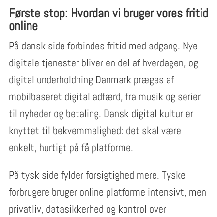
Første stop: Hvordan vi bruger vores fritid
online
På dansk side forbindes fritid med adgang. Nye
digitale tjenester bliver en del af hverdagen, og
digital underholdning Danmark præges af
mobilbaseret digital adfærd, fra musik og serier
til nyheder og betaling. Dansk digital kultur er
knyttet til bekvemmelighed: det skal være
enkelt, hurtigt på få platforme.
På tysk side fylder forsigtighed mere. Tyske
forbrugere bruger online platforme intensivt, men
privatliv, datasikkerhed og kontrol over