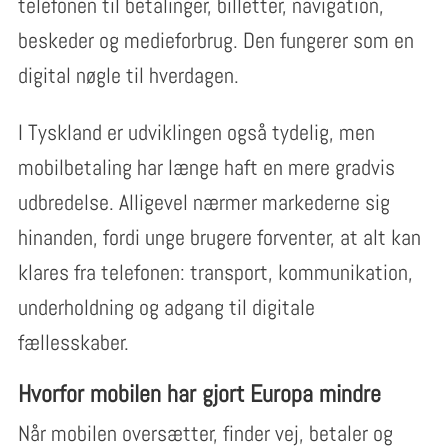
telefonen til betalinger, billetter, navigation,
beskeder og medieforbrug. Den fungerer som en
digital nøgle til hverdagen.
I Tyskland er udviklingen også tydelig, men
mobilbetaling har længe haft en mere gradvis
udbredelse. Alligevel nærmer markederne sig
hinanden, fordi unge brugere forventer, at alt kan
klares fra telefonen: transport, kommunikation,
underholdning og adgang til digitale
fællesskaber.
Hvorfor mobilen har gjort Europa mindre
Når mobilen oversætter, finder vej, betaler og