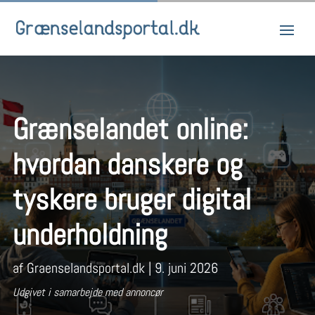
Grænselandet online:
hvordan danskere og
tyskere bruger digital
underholdning
af
Graenselandsportal.dk
|
9. juni 2026
Udgivet i samarbejde med annoncør