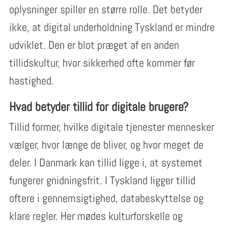
oplysninger spiller en større rolle. Det betyder
ikke, at digital underholdning Tyskland er mindre
udviklet. Den er blot præget af en anden
tillidskultur, hvor sikkerhed ofte kommer før
hastighed.
Hvad betyder tillid for digitale brugere?
Tillid former, hvilke digitale tjenester mennesker
vælger, hvor længe de bliver, og hvor meget de
deler. I Danmark kan tillid ligge i, at systemet
fungerer gnidningsfrit. I Tyskland ligger tillid
oftere i gennemsigtighed, databeskyttelse og
klare regler. Her mødes kulturforskelle og