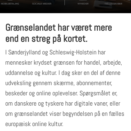
Grænselandet har været mere
end en streg på kortet.
I Sønderjylland og Schleswig-Holstein har
mennesker krydset grænsen for handel, arbejde,
uddannelse og kultur. I dag sker en del af denne
udveksling gennem skærme, abonnementer,
beskeder og online oplevelser. Spørgsmålet er,
om danskere og tyskere har digitale vaner, eller
om grænselandet viser begyndelsen på en fælles
europæisk online kultur.