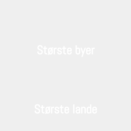
Største byer
Største lande