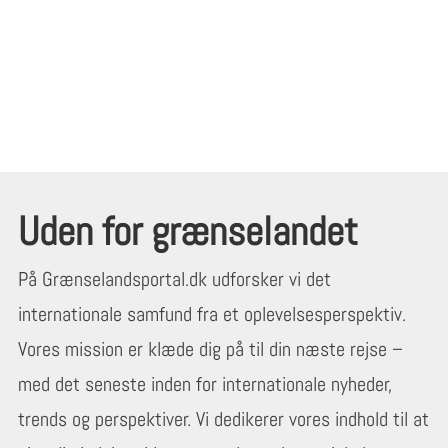
Uden for grænselandet
På Grænselandsportal.dk udforsker vi det
internationale samfund fra et oplevelsesperspektiv.
Vores mission er klæde dig på til din næste rejse –
med det seneste inden for internationale nyheder,
trends og perspektiver. Vi dedikerer vores indhold til at