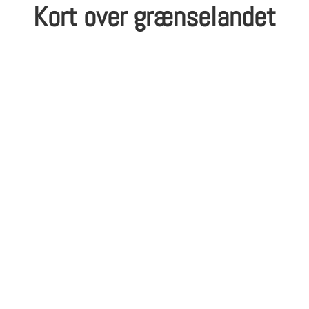
Kort over grænselandet