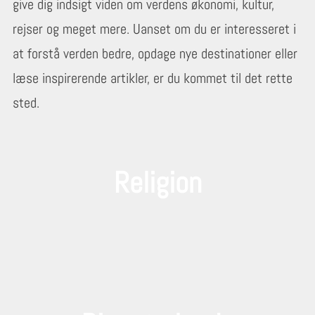
give dig indsigt viden om verdens økonomi, kultur,
rejser og meget mere. Uanset om du er interesseret i
at forstå verden bedre, opdage nye destinationer eller
læse inspirerende artikler, er du kommet til det rette
sted.
Religion