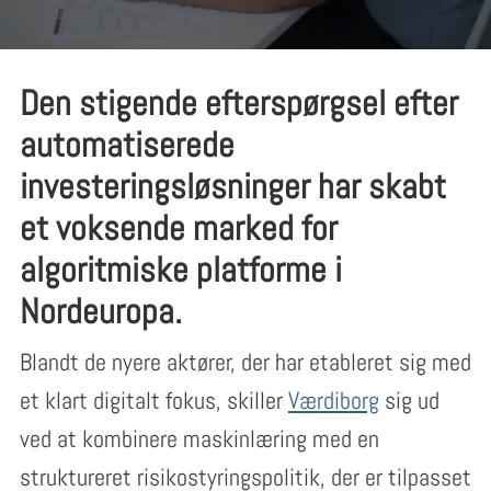
Den stigende efterspørgsel efter
automatiserede
investeringsløsninger har skabt
et voksende marked for
algoritmiske platforme i
Nordeuropa.
Blandt de nyere aktører, der har etableret sig med
et klart digitalt fokus, skiller
Værdiborg
sig ud
ved at kombinere maskinlæring med en
struktureret risikostyringspolitik, der er tilpasset