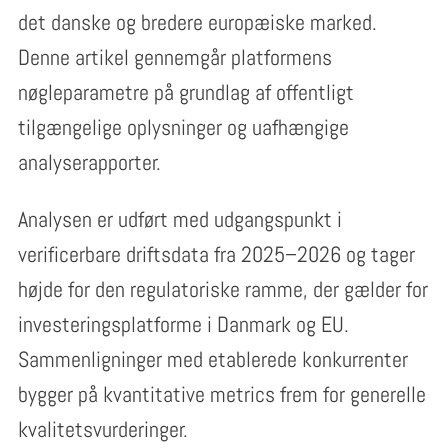
det danske og bredere europæiske marked.
Denne artikel gennemgår platformens
nøgleparametre på grundlag af offentligt
tilgængelige oplysninger og uafhængige
analyserapporter.
Analysen er udført med udgangspunkt i
verificerbare driftsdata fra 2025–2026 og tager
højde for den regulatoriske ramme, der gælder for
investeringsplatforme i Danmark og EU.
Sammenligninger med etablerede konkurrenter
bygger på kvantitative metrics frem for generelle
kvalitetsvurderinger.