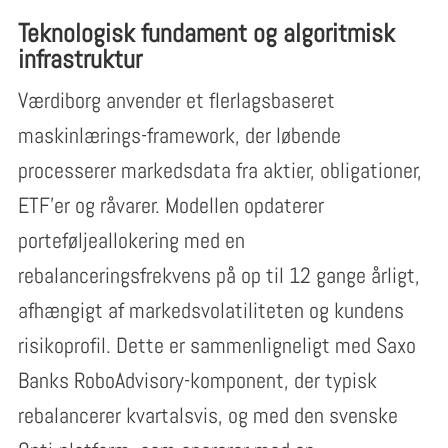
Teknologisk fundament og algoritmisk
infrastruktur
Værdiborg anvender et flerlagsbaseret
maskinlærings-framework, der løbende
processerer markedsdata fra aktier, obligationer,
ETF’er og råvarer. Modellen opdaterer
porteføljeallokering med en
rebalanceringsfrekvens på op til 12 gange årligt,
afhængigt af markedsvolatiliteten og kundens
risikoprofil. Dette er sammenligneligt med Saxo
Banks RoboAdvisory-komponent, der typisk
rebalancerer kvartalsvis, og med den svenske