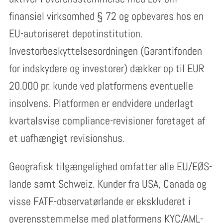
finansiel virksomhed § 72 og opbevares hos en
EU-autoriseret depotinstitution.
Investorbeskyttelsesordningen (Garantifonden
for indskydere og investorer) dækker op til EUR
20.000 pr. kunde ved platformens eventuelle
insolvens. Platformen er endvidere underlagt
kvartalsvise compliance-revisioner foretaget af
et uafhængigt revisionshus.
Geografisk tilgængelighed omfatter alle EU/EØS-
lande samt Schweiz. Kunder fra USA, Canada og
visse FATF-observatørlande er ekskluderet i
overensstemmelse med platformens KYC/AML-