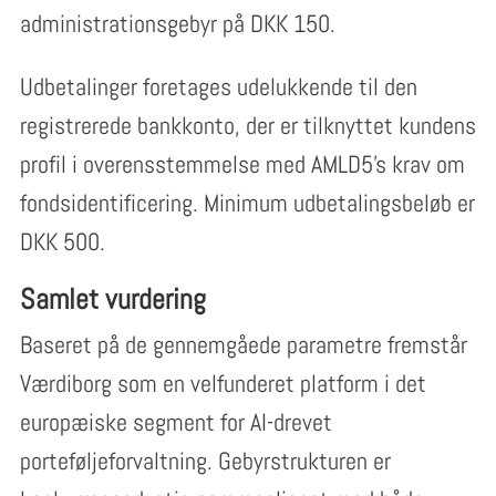
administrationsgebyr på DKK 150.
Udbetalinger foretages udelukkende til den
registrerede bankkonto, der er tilknyttet kundens
profil i overensstemmelse med AMLD5’s krav om
fondsidentificering. Minimum udbetalingsbeløb er
DKK 500.
Samlet vurdering
Baseret på de gennemgåede parametre fremstår
Værdiborg som en velfunderet platform i det
europæiske segment for AI-drevet
porteføljeforvaltning. Gebyrstrukturen er